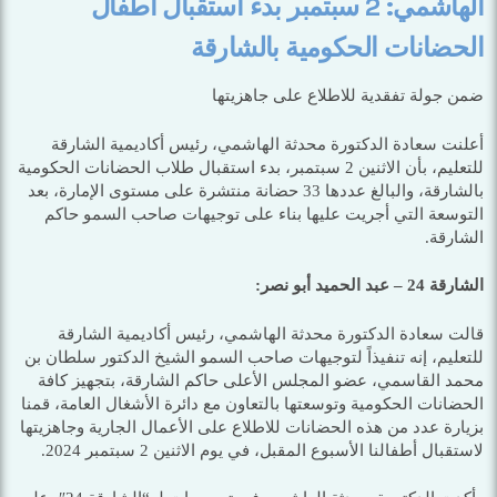
الهاشمي: 2 سبتمبر بدء استقبال أطفال
الحضانات الحكومية بالشارقة
ضمن جولة تفقدية للاطلاع على جاهزيتها
أعلنت سعادة الدكتورة محدثة الهاشمي، رئيس أكاديمية الشارقة
للتعليم، بأن الاثنين 2 سبتمبر، بدء استقبال طلاب الحضانات الحكومية
بالشارقة، والبالغ عددها 33 حضانة منتشرة على مستوى الإمارة، بعد
التوسعة التي أجريت عليها بناء على توجيهات صاحب السمو حاكم
الشارقة.
الشارقة 24 – عبد الحميد أبو نصر:
قالت سعادة الدكتورة محدثة الهاشمي، رئيس أكاديمية الشارقة
للتعليم، إنه تنفيذاً لتوجيهات صاحب السمو الشيخ الدكتور سلطان بن
محمد القاسمي، عضو المجلس الأعلى حاكم الشارقة، بتجهيز كافة
الحضانات الحكومية وتوسعتها بالتعاون مع دائرة الأشغال العامة، قمنا
بزيارة عدد من هذه الحضانات للاطلاع على الأعمال الجارية وجاهزيتها
لاستقبال أطفالنا الأسبوع المقبل، في يوم الاثنين 2 سبتمبر 2024.