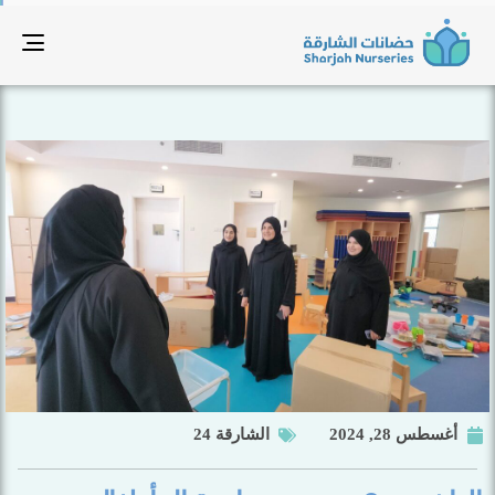
tion
أغسطس 28, 2024
الشارقة 24