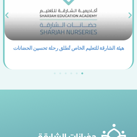
هيئة الشارقة للتعليم الخاص تُطلق رحلة تحسين الحضانات