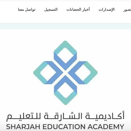
صور
الإصدارات
أخبار الحضانات
التسجيل
تواصل معنا