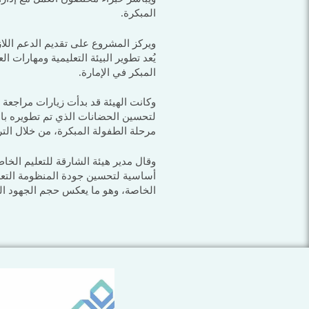
المبكرة.
ويركز المشروع على تقديم الدعم اللاز
يُعد تطوير البيئة التعليمية ومهارات ا
المبكر في الإمارة.
لتحسين الحضانات الذي تم تطويره بالت
مرحلة الطفولة المبكرة، من خلال الترك
وقال مدير هيئة الشارقة للتعليم الخ
أساسية لتحسين جودة المنظومة التعليم
الخاصة، وهو ما يعكس حجم الجهود الم