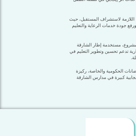
ية اللازمة لاستشراف المستقبل، حيث
 ورفع جودة خدمات الرعاية والتعليم
المرحلة الأولى للمشروع، مستخدمة إطار الشارقة
ارية تدعم تحسين وتطوير التعليم في
ة.
ضانات الحكومية والخاصة، ركيزة
يجابية كبيرة في مدارس الشارقة