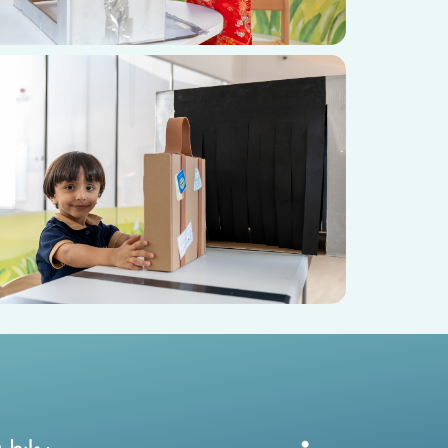
روابط 