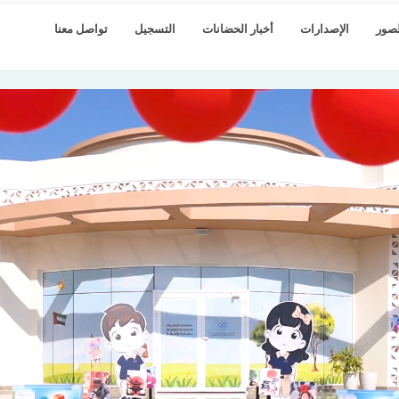
صور
الإصدارات
أخبار الحضانات
التسجيل
تواصل معنا