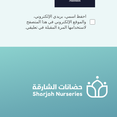
احفظ اسمي، بريدي الإلكتروني،
والموقع الإلكتروني في هذا المتصفح
لاستخدامها المرة المقبلة في تعليقي.