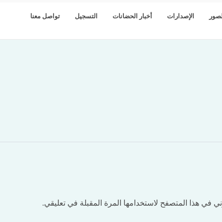
صور
الإصدارات
أخبار الحضانات
التسجيل
تواصل معنا
ي في هذا المتصفح لاستخدامها المرة المقبلة في تعليقي.