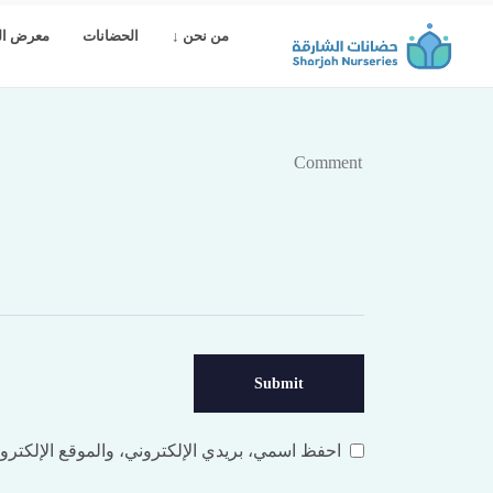
من نحن ↓
الحضانات
معرض ال
Leave a comment
احفظ اسمي، بريدي الإلكتروني، والموقع الإلكترون