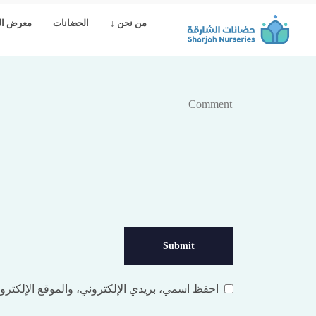
من نحن ↓
الحضانات
معرض ال
Leave a comment
احفظ اسمي، بريدي الإلكتروني، والموقع الإلكترون