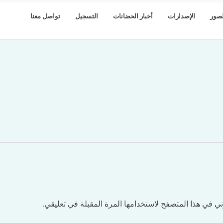
صور
الإصدارات
أخبار الحضانات
التسجيل
تواصل معنا
ي في هذا المتصفح لاستخدامها المرة المقبلة في تعليقي.