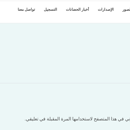
صور
الإصدارات
أخبار الحضانات
التسجيل
تواصل معنا
ي في هذا المتصفح لاستخدامها المرة المقبلة في تعليقي.