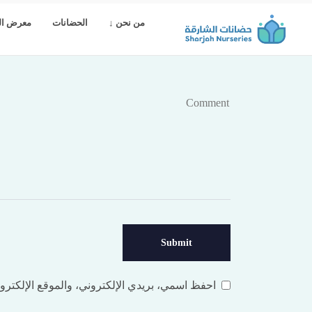
من نحن ↓
الحضانات
معرض ال
Leave a comment
احفظ اسمي، بريدي الإلكتروني، والموقع الإلكترون